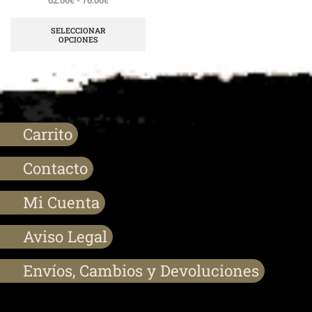
SELECCIONAR
OPCIONES
Carrito
Contacto
Mi Cuenta
Aviso Legal
Envíos, Cambios y Devoluciones