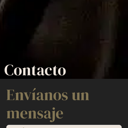
Contacto
Envíanos un
mensaje