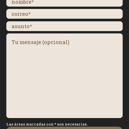
Las áreas marcadas con * son necesarias.