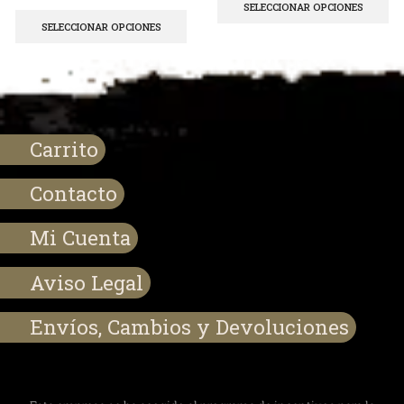
SELECCIONAR OPCIONES
SELECCIONAR OPCIONES
Carrito
Contacto
Mi Cuenta
Aviso Legal
Envíos, Cambios y Devoluciones