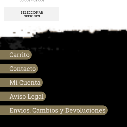
SELECCIONAR
OPCIONES
Carrito
Contacto
Mi Cuenta
Aviso Legal
Envíos, Cambios y Devoluciones