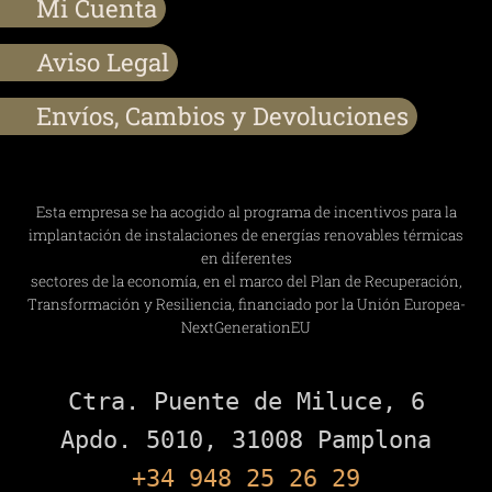
Mi Cuenta
Aviso Legal
Envíos, Cambios y Devoluciones
Esta empresa se ha acogido al programa de incentivos para la
implantación de instalaciones de energías renovables térmicas
en diferentes
sectores de la economía, en el marco del Plan de Recuperación,
Transformación y Resiliencia, financiado por la Unión Europea-
NextGenerationEU
Ctra. Puente de Miluce, 6

+34 948 25 26 29