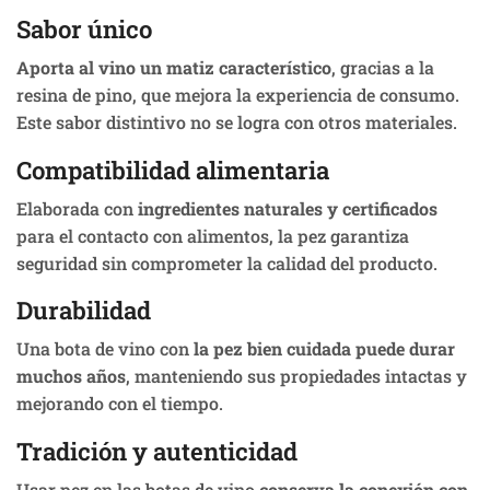
Sabor único
Aporta al vino un matiz característico
, gracias a la
resina de pino, que mejora la experiencia de consumo.
Este sabor distintivo no se logra con otros materiales.
Compatibilidad alimentaria
Elaborada con
ingredientes naturales y certificados
para el contacto con alimentos, la pez garantiza
seguridad sin comprometer la calidad del producto.
Durabilidad
Una bota de vino con
la pez bien cuidada puede durar
muchos años
, manteniendo sus propiedades intactas y
mejorando con el tiempo.
Tradición y autenticidad
Usar pez en las botas de vino
conserva la conexión con