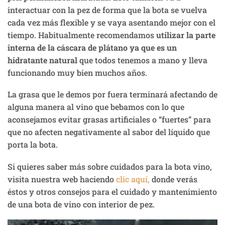
interactuar con la pez de forma que la bota se vuelva
cada vez más flexible y se vaya asentando mejor con el
tiempo. Habitualmente recomendamos
utilizar la parte
interna de la cáscara de plátano ya que es un
hidratante natural
que todos tenemos a mano y lleva
funcionando muy bien muchos años.
La grasa que le demos por fuera terminará afectando de
alguna manera al vino que bebamos con lo que
aconsejamos evitar grasas artificiales o “fuertes” para
que no afecten negativamente al sabor del líquido que
porta la bota.
Si quieres saber más sobre cuidados para la bota vino,
visita nuestra web haciendo
clic aquí,
donde verás
éstos y otros consejos para el cuidado y mantenimiento
de una bota de vino con interior de pez.