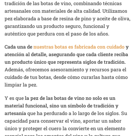
tradición de las botas de vino, combinando técnicas
artesanales con materiales de alta calidad. Utilizamos
pez elaborada a base de resina de pino y aceite de oliva,
garantizando un producto seguro, funcional y
auténtico que perdura con el paso de los años.
Cada una de
nuestras botas es fabricada con cuidado
y
atención al detalle, asegurando que cada cliente reciba
un producto único que representa siglos de tradición.
Además, ofrecemos asesoramiento y recursos para el
cuidado de tus botas, desde cómo curarlas hasta cómo
limpiar la pez.
Y es que
la pez de las botas de vino no solo es un
material funcional, sino un símbolo de tradición y
artesanía
que ha perdurado a lo largo de los siglos. Su
capacidad para conservar el vino, aportar un sabor
único y proteger el cuero la convierte en un elemento
esencial para los amantes del vino y la cultura que