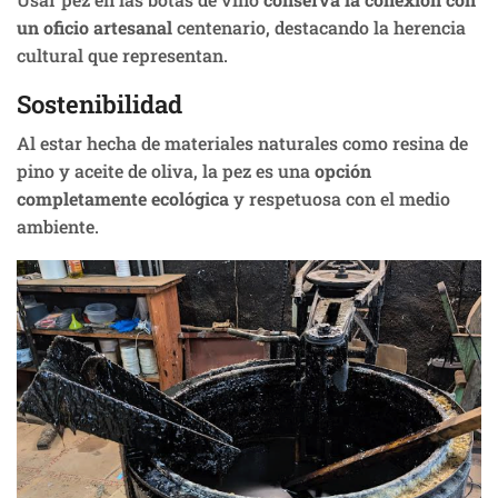
un oficio artesanal
centenario, destacando la herencia
cultural que representan.
Sostenibilidad
Al estar hecha de materiales naturales como resina de
pino y aceite de oliva, la pez es una
opción
completamente ecológica
y respetuosa con el medio
ambiente.