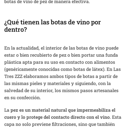
botas de vino de pez de manera efectiva.
¿Qué tienen las botas de vino por
dentro?
En la actualidad, el interior de las botas de vino puede
estar o bien recubierto de pez o bien portar una funda
plástica apta para su uso en contacto con alimentos
(genéricamente conocidas como botas de látex). En Las
Tres ZZZ elaboramos ambos tipos de botas a partir de
las mismas pieles y materiales y siguiendo, con la
salvedad de su interior, los mismos pasos artesanales
en su confección.
La
pez es un material natural que impermeabiliza el
cuero y lo protege del contacto directo con el vino
. Esta
capa no solo previene filtraciones, sino que también