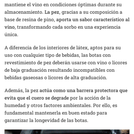
mantiene el vino en condiciones óptimas durante su
almacenamiento.
La pez
, gracias a su composición a
base de resina de pino,
aporta un sabor característico al
vino
, transformando cada sorbo en una experiencia
única.
A diferencia de los interiores de látex, aptos para su
uso con cualquier tipo de bebidas, las botas con
revestimiento de pez deberán usarse con vino o licores
de baja graduación resultando incompatibles con
bebidas gaseosas o licores de alta graduación.
Además, la pez
actúa como una barrera protectora que
evita que el cuero se degrade
por la acción de la
humedad y otros factores ambientales. Por ello, es
fundamental mantenerla en buen estado para
garantizar la longevidad de las botas.