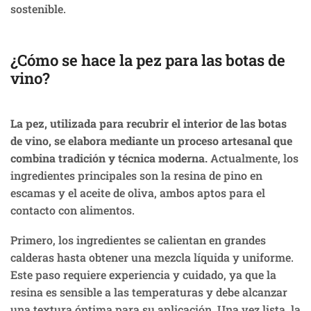
sostenible.
¿Cómo se hace la pez para las botas de
vino?
La pez, utilizada para recubrir el interior de las botas
de vino, se elabora mediante un proceso artesanal que
combina tradición y técnica moderna.
Actualmente, los
ingredientes principales son la resina de pino en
escamas y el aceite de oliva, ambos aptos para el
contacto con alimentos.
Primero, los ingredientes se calientan en grandes
calderas hasta obtener una mezcla líquida y uniforme.
Este paso requiere experiencia y cuidado, ya que la
resina es sensible a las temperaturas y debe alcanzar
una textura óptima para su aplicación. Una vez lista, la