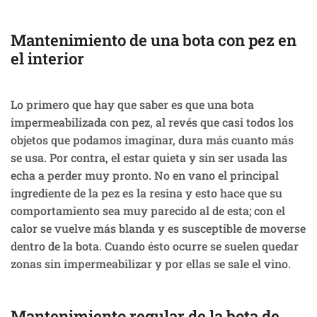
Mantenimiento de una bota con pez en
el interior
Lo primero que hay que saber es que una bota
impermeabilizada con pez, al revés que casi todos los
objetos que podamos imaginar, dura más cuanto más
se usa. Por contra, el estar quieta y sin ser usada las
echa a perder muy pronto. No en vano el principal
ingrediente de la pez es la resina y esto hace que su
comportamiento sea muy parecido al de esta; con el
calor se vuelve más blanda y es susceptible de moverse
dentro de la bota. Cuando ésto ocurre se suelen quedar
zonas sin impermeabilizar y por ellas se sale el vino.
Mantenimiento regular de la bota de