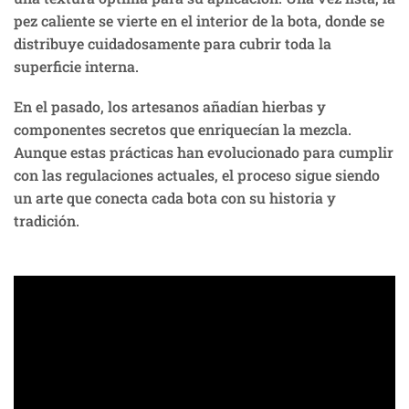
pez caliente se vierte en el interior de la bota, donde se
distribuye cuidadosamente para cubrir toda la
superficie interna.
En el pasado, los artesanos añadían hierbas y
componentes secretos que enriquecían la mezcla.
Aunque estas prácticas han evolucionado para cumplir
con las regulaciones actuales, el proceso sigue siendo
un arte que conecta cada bota con su historia y
tradición.