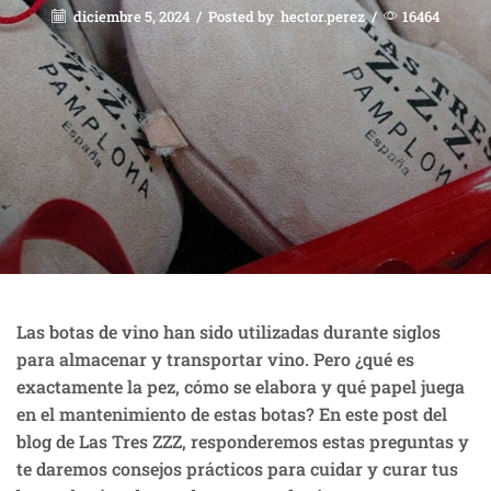
diciembre 5, 2024
/
Posted by
hector.perez
/
16464
Las botas de vino han sido utilizadas durante siglos
para almacenar y transportar vino. Pero ¿qué es
exactamente la pez, cómo se elabora y qué papel juega
en el mantenimiento de estas botas? En este post del
blog de Las Tres ZZZ, responderemos estas preguntas y
te daremos consejos prácticos para cuidar y curar tus