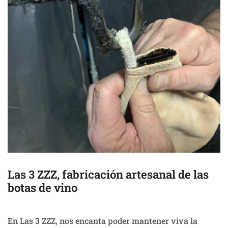
Las 3 ZZZ, fabricación artesanal de las
botas de vino
En Las 3 ZZZ, nos encanta poder mantener viva la