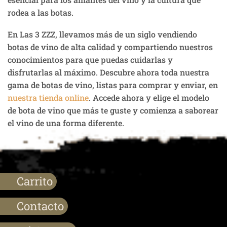
rodea a las botas.
En Las 3 ZZZ, llevamos más de un siglo vendiendo
botas de vino de alta calidad y compartiendo nuestros
conocimientos para que puedas cuidarlas y
disfrutarlas al máximo. Descubre ahora toda nuestra
gama de botas de vino, listas para comprar y enviar, en
nuestra tienda online
. Accede ahora y elige el modelo
de bota de vino que más te guste y comienza a saborear
el vino de una forma diferente.
Carrito
Contacto