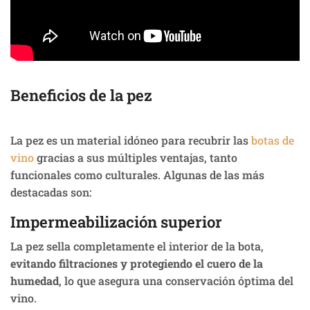
Beneficios de la pez
La pez es un material idóneo para recubrir las
botas de
vino
gracias a sus múltiples ventajas, tanto
funcionales como culturales. Algunas de las más
destacadas son:
Impermeabilización superior
La pez sella completamente el interior de la bota,
evitando filtraciones y protegiendo el cuero de la
humedad
, lo que asegura una conservación óptima del
vino.