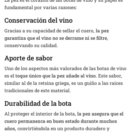
fundamental por varias razones:
Conservación del vino
Gracias a su capacidad de sellar el cuero,
la pez
garantiza que el vino no se derrame ni se filtre
,
conservando su calidad.
Aporte de sabor
Uno de los aspectos más valorados de las botas de vino
es el
toque único que la pez añade al vino
. Este sabor,
similar al de la retsina griega, es un guiño a las raíces
tradicionales de este material.
Durabilidad de la bota
Al proteger el interior de la bota,
la pez asegura que el
cuero permanezca en buen estado durante muchos
años
, convirtiéndola en un producto duradero y