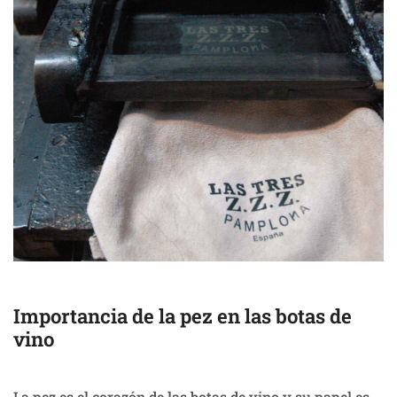
Importancia de la pez en las botas de
vino
La pez es el corazón de las botas de vino y su papel es