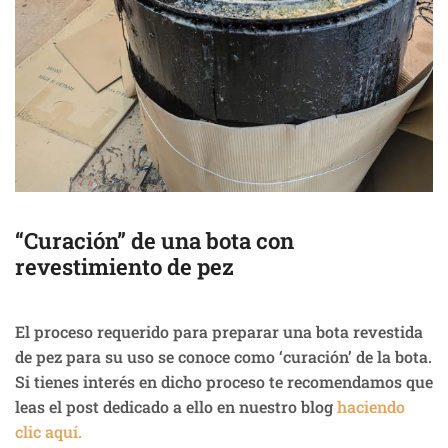
“Curación” de una bota con
revestimiento de pez
El proceso requerido para preparar una bota revestida
de pez para su uso se conoce como ‘curación’ de la bota.
Si tienes interés en dicho proceso te recomendamos que
leas el post dedicado a ello en nuestro blog
haciendo
clic aquí.