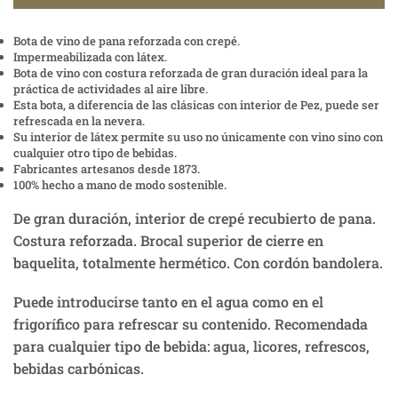
Bota de vino de pana reforzada con crepé.
Impermeabilizada con látex.
Bota de vino con costura reforzada de gran duración ideal para la
práctica de actividades al aire libre.
Esta bota, a diferencia de las clásicas con interior de Pez, puede ser
refrescada en la nevera.
Su interior de látex permite su uso no únicamente con vino sino con
cualquier otro tipo de bebidas.
Fabricantes artesanos desde 1873.
100% hecho a mano de modo sostenible.
De gran duración, interior de crepé recubierto de pana.
Costura reforzada. Brocal superior de cierre en
baquelita, totalmente hermético. Con cordón bandolera.
Puede introducirse tanto en el agua como en el
frigorífico para refrescar su contenido. Recomendada
para cualquier tipo de bebida: agua, licores, refrescos,
bebidas carbónicas.