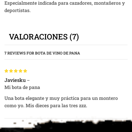
Especialmente indicada para cazadores, montañeros y
deportistas.
VALORACIONES (7)
7 REVIEWS FOR
BOTA DE VINO DE PANA
Javiesku
–
Mi bota de pana
Una bota elegante y muy práctica para un montero
como yo. Mis dieces para las tres zzz.