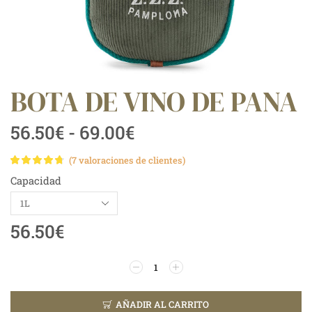
BOTA DE VINO DE PANA
56.50
€
-
69.00
€
(
7
valoraciones de clientes)
Capacidad
56.50
€
AÑADIR AL CARRITO