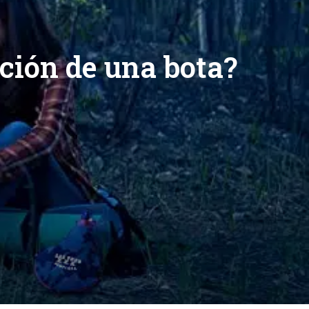
ación de una bota?