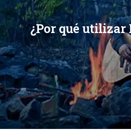
¿Por qué utilizar