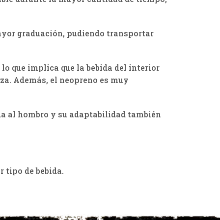
 mayor graduación, pudiendo transportar
lo que implica que la bebida del interior
leza. Además, el neopreno es muy
ada al hombro y su adaptabilidad también
r tipo de bebida.