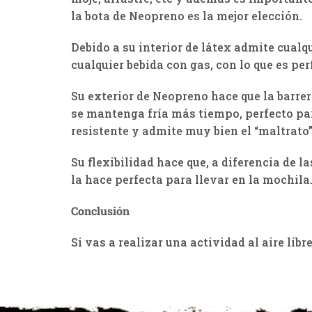
la bota de Neopreno es la mejor elección.
Debido a su interior de látex admite cualq
cualquier bebida con gas, con lo que es pe
Su exterior de Neopreno hace que la barrer
se mantenga fría más tiempo, perfecto pa
resistente y admite muy bien el “maltrato”
Su flexibilidad hace que, a diferencia de
la hace perfecta para llevar en la mochila
Conclusión
Si vas a realizar una actividad al aire lib