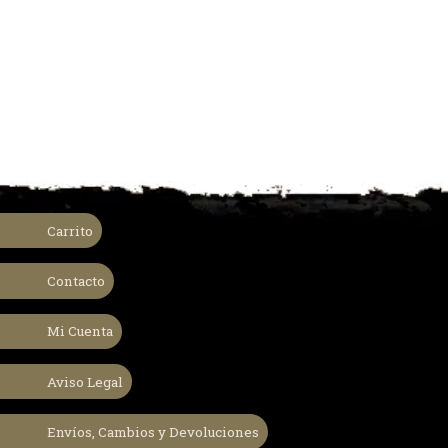
Carrito
Contacto
Mi Cuenta
Aviso Legal
Envíos, Cambios y Devoluciones