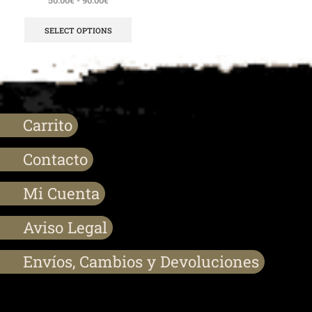
SELECT OPTIONS
Carrito
Contacto
Mi Cuenta
Aviso Legal
Envíos, Cambios y Devoluciones