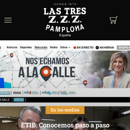
En los medios
ETIB: Conocemos paso a paso