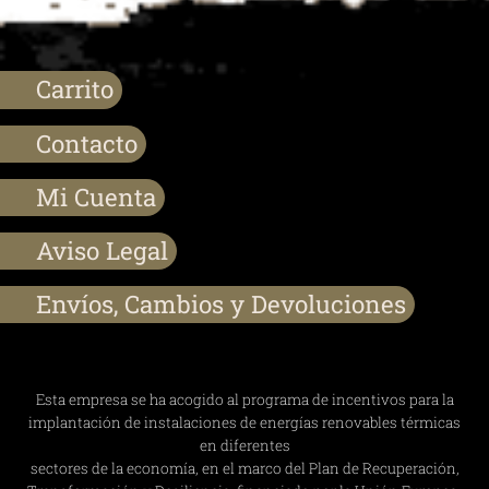
Carrito
Contacto
Mi Cuenta
Aviso Legal
Envíos, Cambios y Devoluciones
Esta empresa se ha acogido al programa de incentivos para la
implantación de instalaciones de energías renovables térmicas
en diferentes
sectores de la economía, en el marco del Plan de Recuperación,