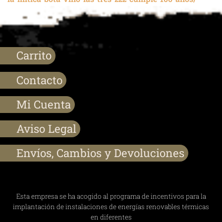
Carrito
Contacto
Mi Cuenta
Aviso Legal
Envíos, Cambios y Devoluciones
Esta empresa se ha acogido al programa de incentivos para la
implantación de instalaciones de energías renovables térmicas
en diferentes